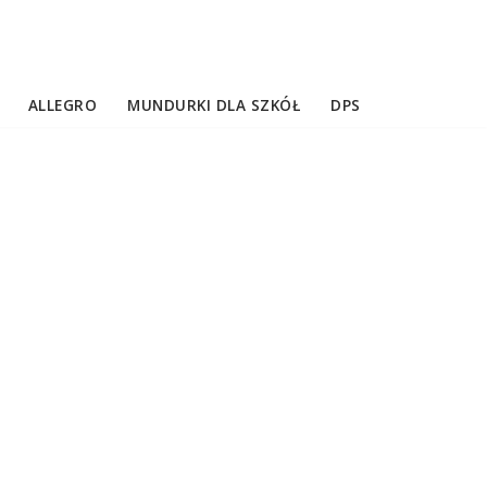
ALLEGRO
MUNDURKI DLA SZKÓŁ
DPS